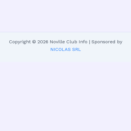
Copyright © 2026 Noville Club Info | Sponsored by
NICOLAS SRL