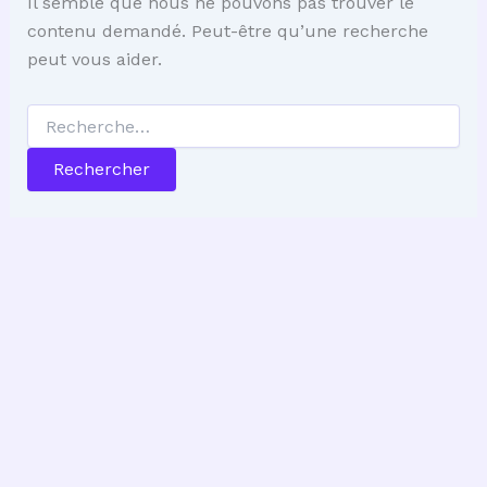
Il semble que nous ne pouvons pas trouver le
contenu demandé. Peut-être qu’une recherche
peut vous aider.